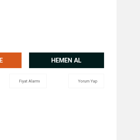
E
HEMEN AL
Fiyat Alarmı
Yorum Yap