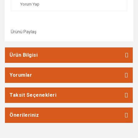
Yorum Yap
Ürünü Paylaş
Ürün Bilgisi
Yorumlar
Taksit Seçenekleri
Önerileriniz