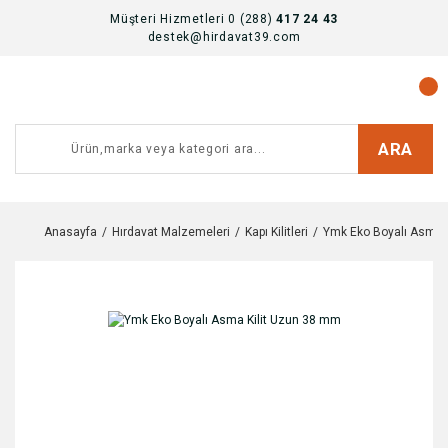
Müşteri Hizmetleri 0 (288)
417 24 43
destek@hirdavat39.com
ARA
Anasayfa
Hırdavat Malzemeleri
Kapı Kilitleri
Ymk Eko Boyalı Asma 