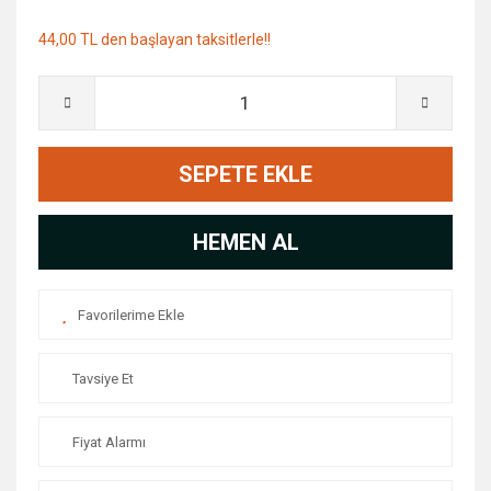
44,00 TL den başlayan taksitlerle!!
SEPETE EKLE
HEMEN AL
Tavsiye Et
Fiyat Alarmı