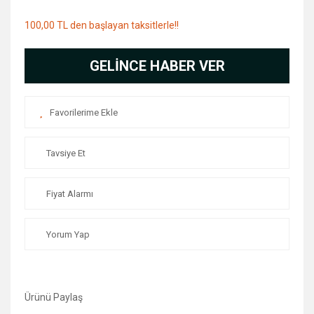
100,00 TL den başlayan taksitlerle!!
GELİNCE HABER VER
Tavsiye Et
Fiyat Alarmı
Yorum Yap
Ürünü Paylaş