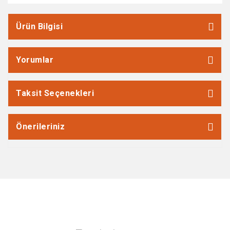
Ürün Bilgisi
Yorumlar
Taksit Seçenekleri
Önerileriniz