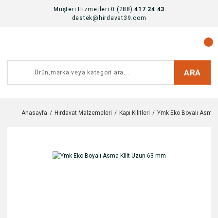
Müşteri Hizmetleri 0 (288)
417 24 43
destek@hirdavat39.com
ARA
Anasayfa
Hırdavat Malzemeleri
Kapı Kilitleri
Ymk Eko Boyalı Asma 