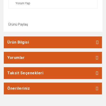
Yorum Yap
Ürünü Paylaş
Ürün Bilgisi
Yorumlar
Taksit Seçenekleri
Önerileriniz