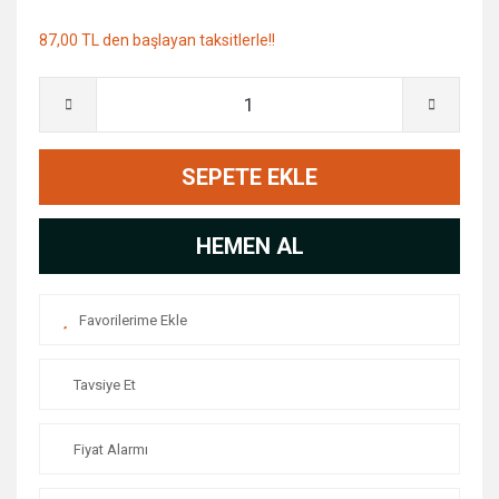
87,00 TL den başlayan taksitlerle!!
SEPETE EKLE
HEMEN AL
Tavsiye Et
Fiyat Alarmı