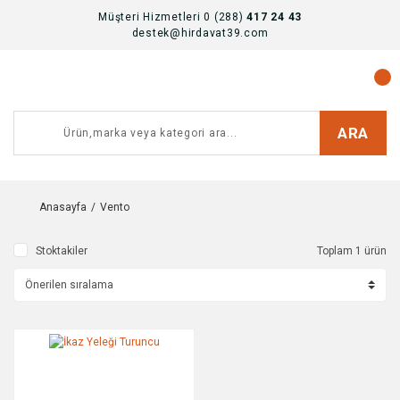
Müşteri Hizmetleri 0 (288)
417 24 43
destek@hirdavat39.com
ARA
Anasayfa
Vento
Stoktakiler
Toplam 1 ürün