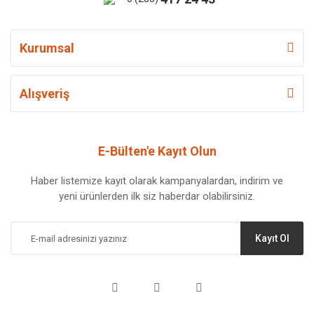
Kurumsal
Alışveriş
E-Bülten'e Kayıt Olun
Haber listemize kayıt olarak kampanyalardan, indirim ve
yeni ürünlerden ilk siz haberdar olabilirsiniz.
Kayıt Ol