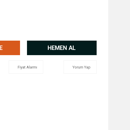
E
HEMEN AL
Fiyat Alarmı
Yorum Yap