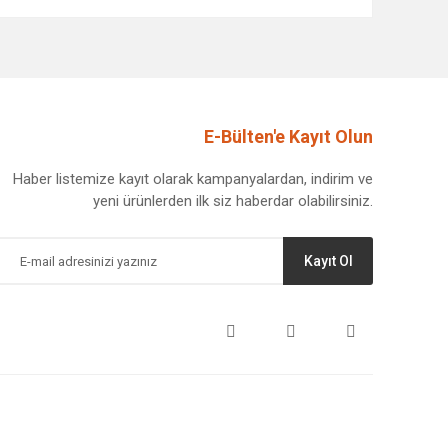
afımıza iletebilirsiniz.
E-Bülten'e Kayıt Olun
Haber listemize kayıt olarak kampanyalardan, indirim ve
yeni ürünlerden ilk siz haberdar olabilirsiniz.
Kayıt Ol