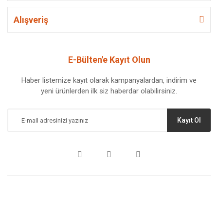
Alışveriş
E-Bülten'e Kayıt Olun
Haber listemize kayıt olarak kampanyalardan, indirim ve
yeni ürünlerden ilk siz haberdar olabilirsiniz.
Kayıt Ol