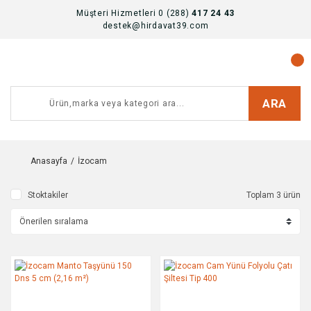
Müşteri Hizmetleri 0 (288)
417 24 43
destek@hirdavat39.com
ARA
Anasayfa
İzocam
Stoktakiler
Toplam 3 ürün