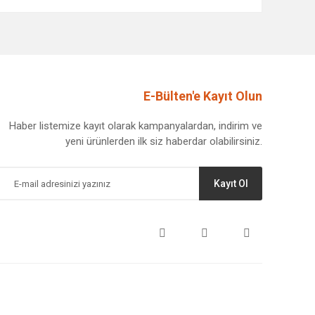
afımıza iletebilirsiniz.
E-Bülten'e Kayıt Olun
Haber listemize kayıt olarak kampanyalardan, indirim ve
yeni ürünlerden ilk siz haberdar olabilirsiniz.
Kayıt Ol