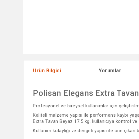
Ürün Bilgisi
Yorumlar
Polisan Elegans Extra Tavan
Profesyonel ve bireysel kullanımlar için geliştiri
Kaliteli malzeme yapısı ile performans kaybı yaşam
Extra Tavan Beyaz 17.5 kg, kullanıcıya kontrol ve p
Kullanım kolaylığı ve dengeli yapısı ile öne çıkan