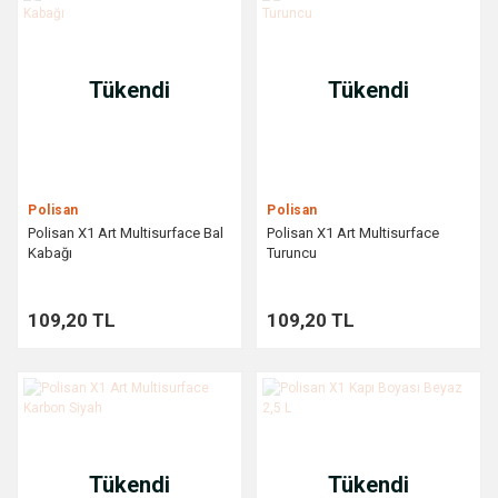
Tükendi
Tükendi
Polisan
Polisan
Polisan X1 Art Multisurface Bal
Polisan X1 Art Multisurface
Kabağı
Turuncu
109,20 TL
109,20 TL
Tükendi
Tükendi