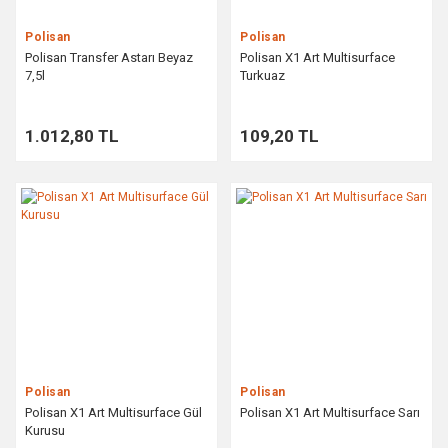
Polisan
Polisan
Polisan Transfer Astarı Beyaz
Polisan X1 Art Multisurface
7,5l
Turkuaz
1.012,80 TL
109,20 TL
Polisan
Polisan
Polisan X1 Art Multisurface Gül
Polisan X1 Art Multisurface Sarı
Kurusu