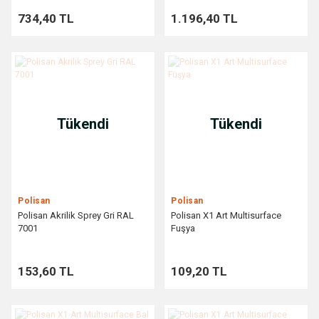
734,40 TL
1.196,40 TL
Tükendi
Tükendi
Polisan
Polisan
Polisan Akrilik Sprey Gri RAL
Polisan X1 Art Multisurface
7001
Fuşya
153,60 TL
109,20 TL