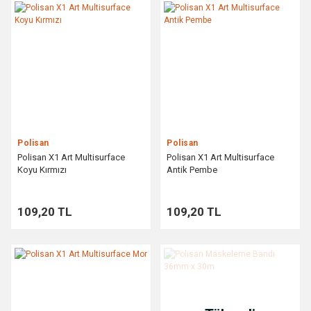
Polisan
Polisan
Polisan X1 Art Multisurface
Polisan X1 Art Multisurface
Koyu Kırmızı
Antik Pembe
109,20 TL
109,20 TL