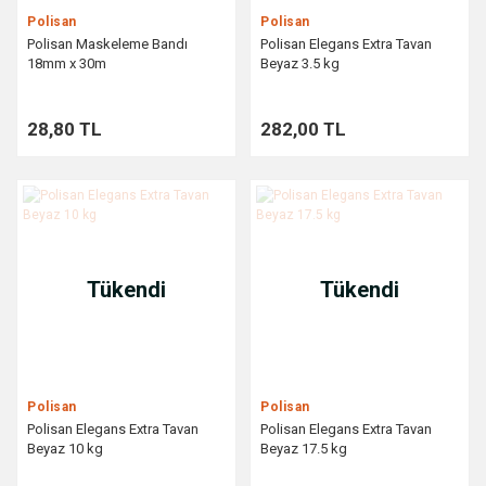
Polisan
Polisan
Polisan Maskeleme Bandı
Polisan Elegans Extra Tavan
18mm x 30m
Beyaz 3.5 kg
28,80 TL
282,00 TL
Tükendi
Tükendi
Polisan
Polisan
Polisan Elegans Extra Tavan
Polisan Elegans Extra Tavan
Beyaz 10 kg
Beyaz 17.5 kg