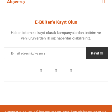
Alışveriş
E-Bülten'e Kayıt Olun
Haber listemize kayıt olarak kampanyalardan, indirim ve
yeni ürünlerden ilk siz haberdar olabilirsiniz.
Kayıt Ol