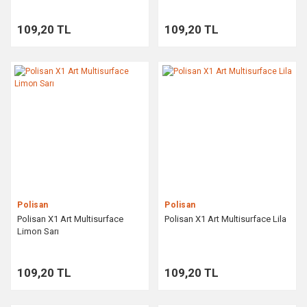
109,20 TL
109,20 TL
Polisan
Polisan
Polisan X1 Art Multisurface
Polisan X1 Art Multisurface Lila
Limon Sarı
109,20 TL
109,20 TL