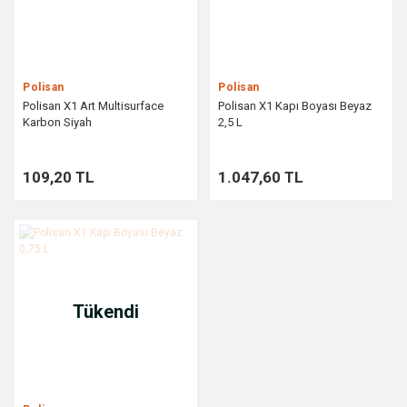
Polisan
Polisan
Polisan X1 Art Multisurface
Polisan X1 Kapı Boyası Beyaz
Karbon Siyah
2,5 L
109,20 TL
1.047,60 TL
Tükendi