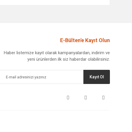
afımıza iletebilirsiniz.
E-Bülten'e Kayıt Olun
Haber listemize kayıt olarak kampanyalardan, indirim ve
yeni ürünlerden ilk siz haberdar olabilirsiniz.
Kayıt Ol