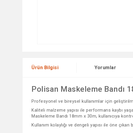
Ürün Bilgisi
Yorumlar
Polisan Maskeleme Bandı 
Profesyonel ve bireysel kullanımlar için geliştiri
Kaliteli malzeme yapısı ile performans kaybı yaşam
Maskeleme Bandı 18mm x 30m, kullanıcıya kontrol 
Kullanım kolaylığı ve dengeli yapısı ile öne çıkan