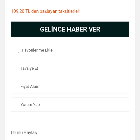
109,20 TL den başlayan taksitlerle!!
GELİNCE HABER VER
Tavsiye Et
Fiyat Alarmı
Yorum Yap
Ürünü Paylaş