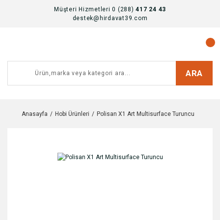
Müşteri Hizmetleri 0 (288)
417 24 43
destek@hirdavat39.com
ARA
Anasayfa
Hobi Ürünleri
Polisan X1 Art Multisurface Turuncu