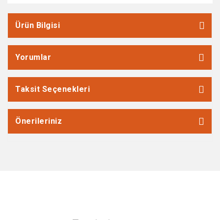
Ürün Bilgisi
Yorumlar
Taksit Seçenekleri
Önerileriniz