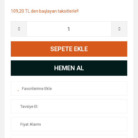
109,20 TL den başlayan taksitlerle!!
SEPETE EKLE
HEMEN AL
Tavsiye Et
Fiyat Alarmı