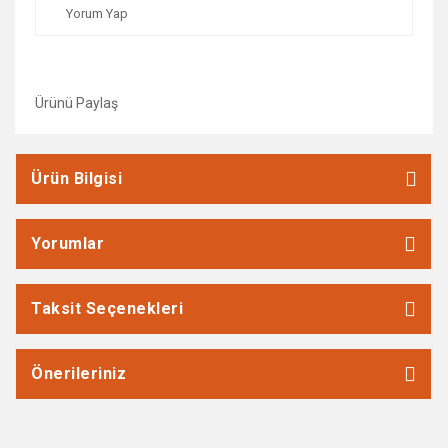
Yorum Yap
Ürünü Paylaş
Ürün Bilgisi
Yorumlar
Taksit Seçenekleri
Önerileriniz