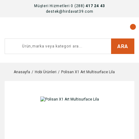
Müşteri Hizmetleri 0 (288)
417 24 43
destek@hirdavat39.com
ARA
Anasayfa
Hobi Ürünleri
Polisan X1 Art Multisurface Lila