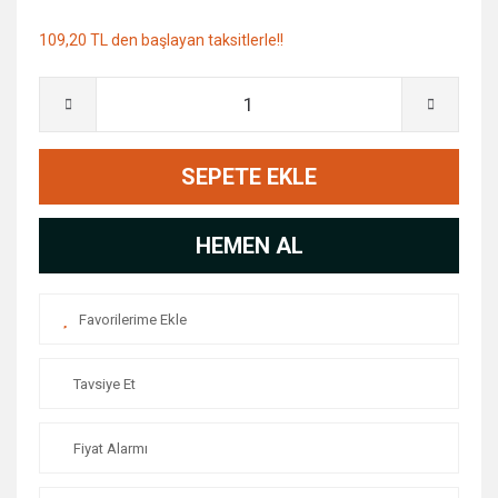
109,20 TL den başlayan taksitlerle!!
SEPETE EKLE
HEMEN AL
Tavsiye Et
Fiyat Alarmı