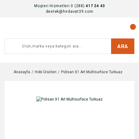
Müşteri Hizmetleri 0 (288)
417 24 43
destek@hirdavat39.com
ARA
Anasayfa
Hobi Ürünleri
Polisan X1 Art Multisurface Turkuaz