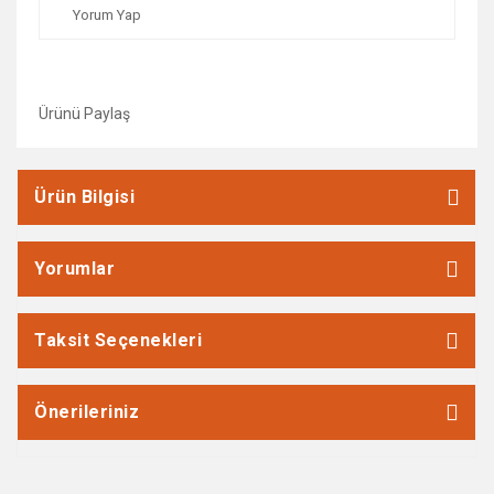
Yorum Yap
Ürünü Paylaş
Ürün Bilgisi
Yorumlar
Taksit Seçenekleri
Önerileriniz